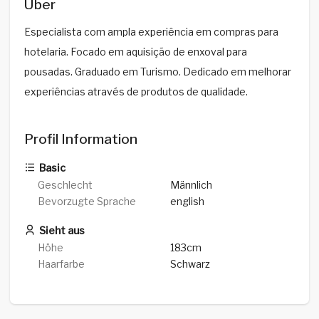
Über
Especialista com ampla experiência em compras para
hotelaria. Focado em aquisição de enxoval para
pousadas. Graduado em Turismo. Dedicado em melhorar
experiências através de produtos de qualidade.
Profil Information
Basic
Geschlecht
Männlich
Bevorzugte Sprache
english
Sieht aus
Höhe
183cm
Haarfarbe
Schwarz